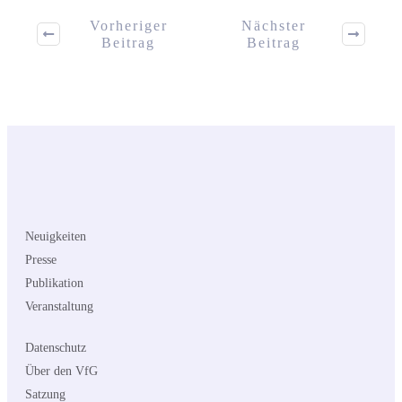
Vorheriger
Nächster
Beitrag
Beitrag
Neuigkeiten
Presse
Publikation
Veranstaltung
Datenschutz
Über den VfG
Satzung