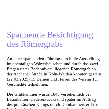
Spannende Besichtigung
des Römergrabs
An einer spannenden Führung durch die Ausstellung
im ehemaligen Wärterhäuschen und durch das zwei
Etagen unter Bodenniveau liegende Römergrab an
der Aachener Straße in Köln-Weiden konnten gestern
(22.03.2025) 15 Damen und Herren des Vereins für
Geschichte teilnehmen.
Die Grabkammer wurde 1843 versehentlich bei
Bauarbeiten wiederentdeckt und später im Auftrag
des preußischen Königs durch Dombaumeister Ernst