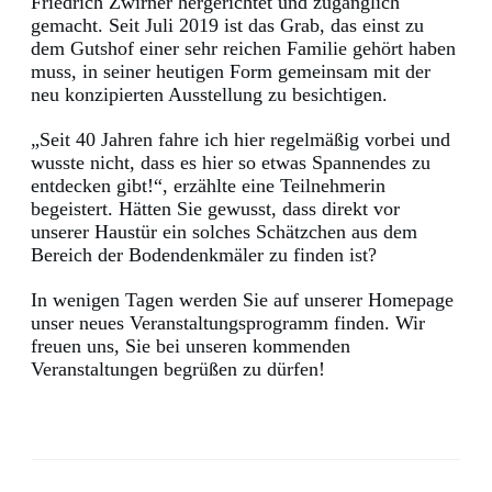
Friedrich Zwirner hergerichtet und zugänglich
gemacht. Seit Juli 2019 ist das Grab, das einst zu
dem Gutshof einer sehr reichen Familie gehört haben
muss, in seiner heutigen Form gemeinsam mit der
neu konzipierten Ausstellung zu besichtigen.
„Seit 40 Jahren fahre ich hier regelmäßig vorbei und
wusste nicht, dass es hier so etwas Spannendes zu
entdecken gibt!“, erzählte eine Teilnehmerin
begeistert. Hätten Sie gewusst, dass direkt vor
unserer Haustür ein solches Schätzchen aus dem
Bereich der Bodendenkmäler zu finden ist?
In wenigen Tagen werden Sie auf unserer Homepage
unser neues Veranstaltungsprogramm finden. Wir
freuen uns, Sie bei unseren kommenden
Veranstaltungen begrüßen zu dürfen!