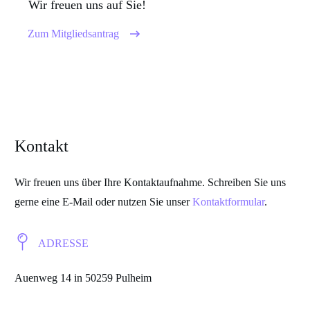
Wir freuen uns auf Sie!
Zum Mitgliedsantrag
Kontakt
Wir freuen uns über Ihre Kontaktaufnahme. Schreiben Sie uns
gerne eine E-Mail oder nutzen Sie unser
Kontaktformular
.
ADRESSE
Auenweg 14 in 50259 Pulheim