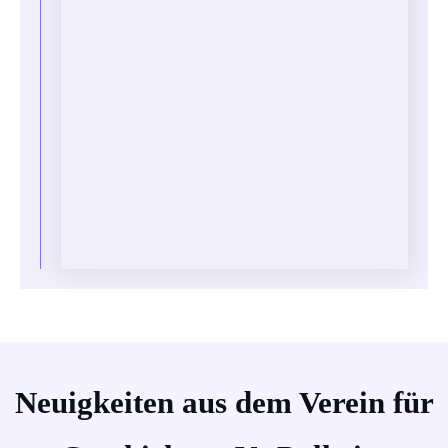
Neuigkeiten aus dem Verein für