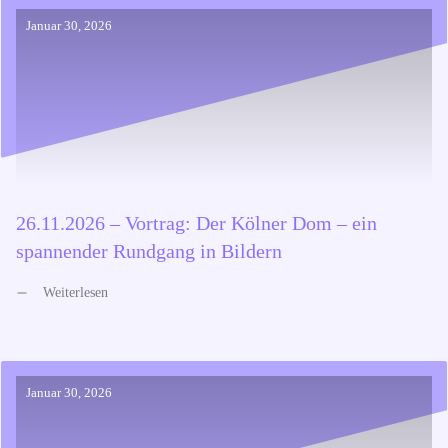
Januar 30, 2026
26.11.2026 – Vortrag: Der Kölner Dom – ein
spannender Rundgang in Bildern
Weiterlesen
Januar 30, 2026