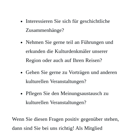
Interessieren Sie sich für geschichtliche
Zusammenhänge?
Nehmen Sie gerne teil an Führungen und
erkunden die Kulturdenkmäler unserer
Region oder auch auf Ihren Reisen?
Gehen Sie gerne zu Vorträgen und anderen
kulturellen Veranstaltungen?
Pflegen Sie den Meinungsaustausch zu
kulturellen Veranstaltungen?
Wenn Sie diesen Fragen positiv gegenüber stehen,
dann sind Sie bei uns richtig! Als Mitglied