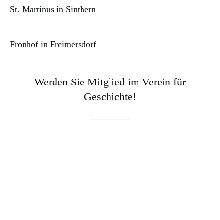
St. Martinus in Sinthern
Fronhof in Freimersdorf
Werden Sie Mitglied im Verein für
Geschichte!