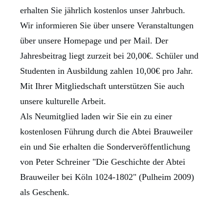
erhalten Sie jährlich kostenlos unser Jahrbuch.
Wir informieren Sie über unsere Veranstaltungen
über unsere Homepage und per Mail. Der
Jahresbeitrag liegt zurzeit bei 20,00€. Schüler und
Studenten in Ausbildung zahlen 10,00€ pro Jahr.
Mit Ihrer Mitgliedschaft unterstützen Sie auch
unsere kulturelle Arbeit.
Als Neumitglied laden wir Sie ein zu einer
kostenlosen Führung durch die Abtei Brauweiler
ein und Sie erhalten die Sonderveröffentlichung
von Peter Schreiner "Die Geschichte der Abtei
Brauweiler bei Köln 1024-1802" (Pulheim 2009)
als Geschenk.