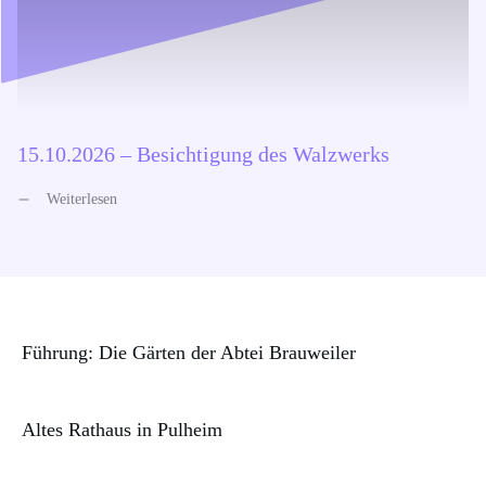
15.10.2026 – Besichtigung des Walzwerks
Weiterlesen
Führung: Die Gärten der Abtei Brauweiler
Altes Rathaus in Pulheim