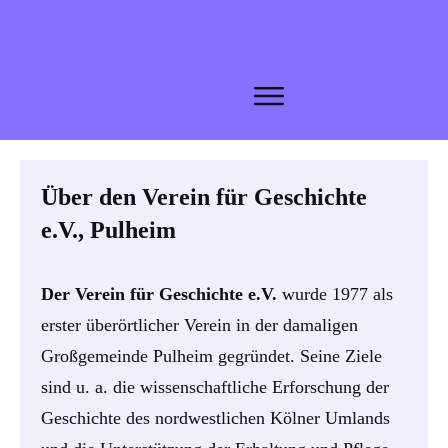
Über den
Verein für Geschichte
e.V., Pulheim
Der Verein für Geschichte e.V.
wurde 1977 als
erster überörtlicher Verein in der damaligen
Großgemeinde Pulheim gegründet. Seine Ziele
sind u. a. die wissenschaftliche Erforschung der
Geschichte des nordwestlichen Kölner Umlands