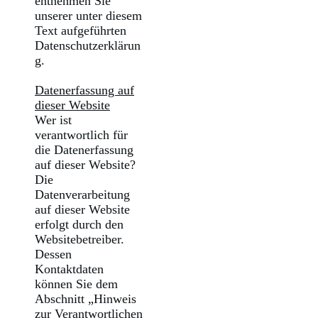
entnehmen Sie
unserer unter diesem
Text aufgeführten
Datenschutzerklärun
g.
Datenerfassung auf
dieser Website
Wer ist
verantwortlich für
die Datenerfassung
auf dieser Website?
Die
Datenverarbeitung
auf dieser Website
erfolgt durch den
Websitebetreiber.
Dessen
Kontaktdaten
können Sie dem
Abschnitt „Hinweis
zur Verantwortlichen