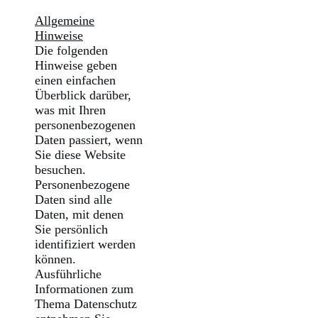
Allgemeine
Hinweise
Die folgenden
Hinweise geben
einen einfachen
Überblick darüber,
was mit Ihren
personenbezogenen
Daten passiert, wenn
Sie diese Website
besuchen.
Personenbezogene
Daten sind alle
Daten, mit denen
Sie persönlich
identifiziert werden
können.
Ausführliche
Informationen zum
Thema Datenschutz