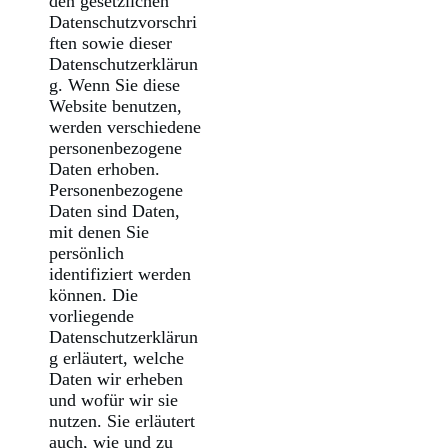
den gesetzlichen
Datenschutzvorschri
ften sowie dieser
Datenschutzerklärun
g. Wenn Sie diese
Website benutzen,
werden verschiedene
personenbezogene
Daten erhoben.
Personenbezogene
Daten sind Daten,
mit denen Sie
persönlich
identifiziert werden
können. Die
vorliegende
Datenschutzerklärun
g erläutert, welche
Daten wir erheben
und wofür wir sie
nutzen. Sie erläutert
auch, wie und zu