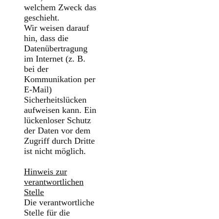
welchem Zweck das
geschieht.
Wir weisen darauf
hin, dass die
Datenübertragung
im Internet (z. B.
bei der
Kommunikation per
E-Mail)
Sicherheitslücken
aufweisen kann. Ein
lückenloser Schutz
der Daten vor dem
Zugriff durch Dritte
ist nicht möglich.
Hinweis zur
verantwortlichen
Stelle
Die verantwortliche
Stelle für die