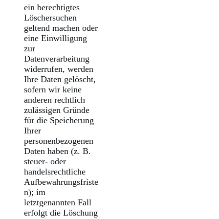
ein berechtigtes
Löschersuchen
geltend machen oder
eine Einwilligung
zur
Datenverarbeitung
widerrufen, werden
Ihre Daten gelöscht,
sofern wir keine
anderen rechtlich
zulässigen Gründe
für die Speicherung
Ihrer
personenbezogenen
Daten haben (z. B.
steuer- oder
handelsrechtliche
Aufbewahrungsfriste
n); im
letztgenannten Fall
erfolgt die Löschung