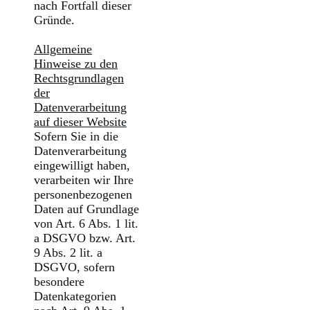
nach Fortfall dieser
Gründe.
Allgemeine
Hinweise zu den
Rechtsgrundlagen
der
Datenverarbeitung
auf dieser Website
Sofern Sie in die
Datenverarbeitung
eingewilligt haben,
verarbeiten wir Ihre
personenbezogenen
Daten auf Grundlage
von Art. 6 Abs. 1 lit.
a DSGVO bzw. Art.
9 Abs. 2 lit. a
DSGVO, sofern
besondere
Datenkategorien