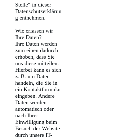
Stelle“ in dieser
Datenschutzerklärun
g entnehmen.
Wie erfassen wir
Ihre Daten?
Ihre Daten werden
zum einen dadurch
erhoben, dass Sie
uns diese mitteilen.
Hierbei kann es sich
z. B. um Daten
handeln, die Sie in
ein Kontaktformular
eingeben. Andere
Daten werden
automatisch oder
nach Ihrer
Einwilligung beim
Besuch der Website
durch unsere IT-