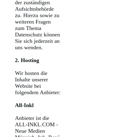
der zuständigen
Aufsichtsbehörde
zu. Hierzu sowie zu
weiteren Fragen
zum Thema
Datenschutz können
Sie sich jederzeit an
uns wenden.
2. Hosting
Wir hosten die
Inhalte unserer
Website bei
folgendem Anbieter:
All-Inkl
Anbieter ist die
ALL-INKL.COM -
Neue Medien