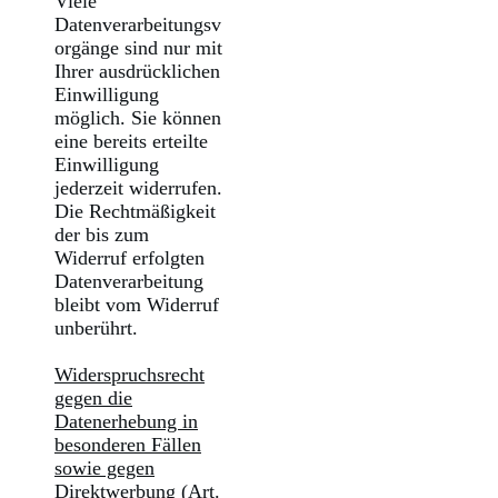
Viele
Datenverarbeitungsv
orgänge sind nur mit
Ihrer ausdrücklichen
Einwilligung
möglich. Sie können
eine bereits erteilte
Einwilligung
jederzeit widerrufen.
Die Rechtmäßigkeit
der bis zum
Widerruf erfolgten
Datenverarbeitung
bleibt vom Widerruf
unberührt.
Widerspruchsrecht
gegen die
Datenerhebung in
besonderen Fällen
sowie gegen
Direktwerbung (Art.