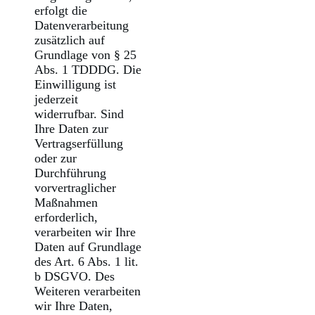
erfolgt die
Datenverarbeitung
zusätzlich auf
Grundlage von § 25
Abs. 1 TDDDG. Die
Einwilligung ist
jederzeit
widerrufbar. Sind
Ihre Daten zur
Vertragserfüllung
oder zur
Durchführung
vorvertraglicher
Maßnahmen
erforderlich,
verarbeiten wir Ihre
Daten auf Grundlage
des Art. 6 Abs. 1 lit.
b DSGVO. Des
Weiteren verarbeiten
wir Ihre Daten,