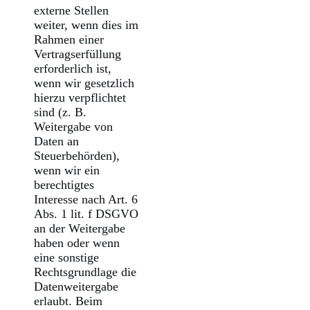
externe Stellen
weiter, wenn dies im
Rahmen einer
Vertragserfüllung
erforderlich ist,
wenn wir gesetzlich
hierzu verpflichtet
sind (z. B.
Weitergabe von
Daten an
Steuerbehörden),
wenn wir ein
berechtigtes
Interesse nach Art. 6
Abs. 1 lit. f DSGVO
an der Weitergabe
haben oder wenn
eine sonstige
Rechtsgrundlage die
Datenweitergabe
erlaubt. Beim