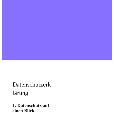
Datenschutzerk
lärung
1. Datenschutz auf
einen Blick