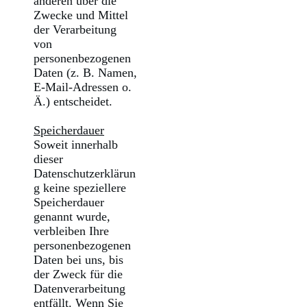
anderen über die
Zwecke und Mittel
der Verarbeitung
von
personenbezogenen
Daten (z. B. Namen,
E-Mail-Adressen o.
Ä.) entscheidet.
Speicherdauer
Soweit innerhalb
dieser
Datenschutzerklärun
g keine speziellere
Speicherdauer
genannt wurde,
verbleiben Ihre
personenbezogenen
Daten bei uns, bis
der Zweck für die
Datenverarbeitung
entfällt. Wenn Sie