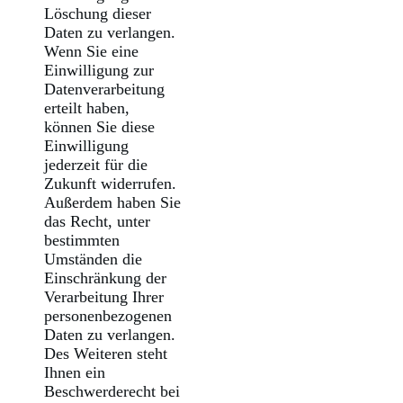
Löschung dieser
Daten zu verlangen.
Wenn Sie eine
Einwilligung zur
Datenverarbeitung
erteilt haben,
können Sie diese
Einwilligung
jederzeit für die
Zukunft widerrufen.
Außerdem haben Sie
das Recht, unter
bestimmten
Umständen die
Einschränkung der
Verarbeitung Ihrer
personenbezogenen
Daten zu verlangen.
Des Weiteren steht
Ihnen ein
Beschwerderecht bei