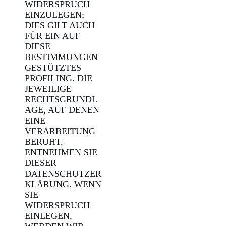
WIDERSPRUCH
EINZULEGEN;
DIES GILT AUCH
FÜR EIN AUF
DIESE
BESTIMMUNGEN
GESTÜTZTES
PROFILING. DIE
JEWEILIGE
RECHTSGRUNDL
AGE, AUF DENEN
EINE
VERARBEITUNG
BERUHT,
ENTNEHMEN SIE
DIESER
DATENSCHUTZER
KLÄRUNG. WENN
SIE
WIDERSPRUCH
EINLEGEN,