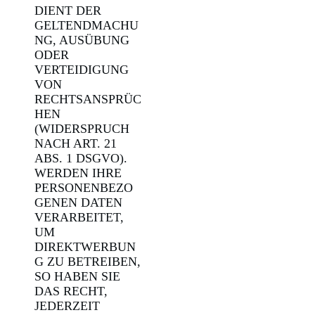
DIENT DER
GELTENDMACHU
NG, AUSÜBUNG
ODER
VERTEIDIGUNG
VON
RECHTSANSPRÜC
HEN
(WIDERSPRUCH
NACH ART. 21
ABS. 1 DSGVO).
WERDEN IHRE
PERSONENBEZO
GENEN DATEN
VERARBEITET,
UM
DIREKTWERBUN
G ZU BETREIBEN,
SO HABEN SIE
DAS RECHT,
JEDERZEIT