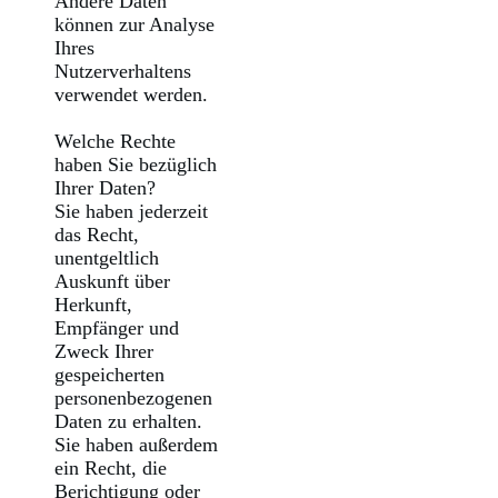
Andere Daten
können zur Analyse
Ihres
Nutzerverhaltens
verwendet werden.
Welche Rechte
haben Sie bezüglich
Ihrer Daten?
Sie haben jederzeit
das Recht,
unentgeltlich
Auskunft über
Herkunft,
Empfänger und
Zweck Ihrer
gespeicherten
personenbezogenen
Daten zu erhalten.
Sie haben außerdem
ein Recht, die
Berichtigung oder