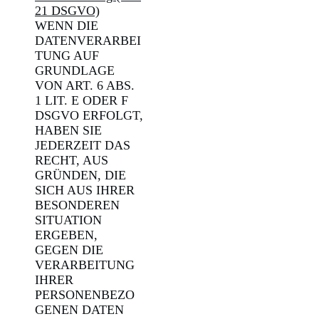
21 DSGVO)
WENN DIE
DATENVERARBEI
TUNG AUF
GRUNDLAGE
VON ART. 6 ABS.
1 LIT. E ODER F
DSGVO ERFOLGT,
HABEN SIE
JEDERZEIT DAS
RECHT, AUS
GRÜNDEN, DIE
SICH AUS IHRER
BESONDEREN
SITUATION
ERGEBEN,
GEGEN DIE
VERARBEITUNG
IHRER
PERSONENBEZO
GENEN DATEN