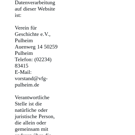
Datenverarbeitung
auf dieser Website
ist:
Verein für
Geschichte e.V.,
Pulheim
Auenweg 14 50259
Pulheim
Telefon: (02234)
83415
E-Mail:
vorstand@vfg-
pulheim.de
Verantwortliche
Stelle ist die
natürliche oder
juristische Person,
die allein oder
gemeinsam mit