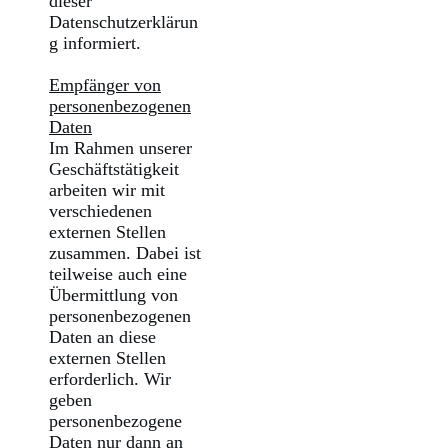
dieser
Datenschutzerklärun
g informiert.
Empfänger von
personenbezogenen
Daten
Im Rahmen unserer
Geschäftstätigkeit
arbeiten wir mit
verschiedenen
externen Stellen
zusammen. Dabei ist
teilweise auch eine
Übermittlung von
personenbezogenen
Daten an diese
externen Stellen
erforderlich. Wir
geben
personenbezogene
Daten nur dann an