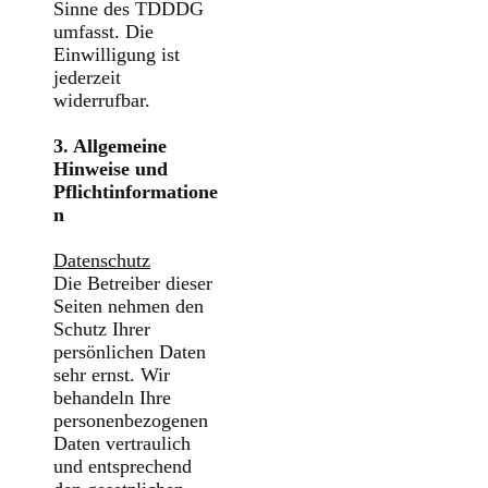
Sinne des TDDDG
umfasst. Die
Einwilligung ist
jederzeit
widerrufbar.
3. Allgemeine
Hinweise und
Pflichtinformatione
n
Datenschutz
Die Betreiber dieser
Seiten nehmen den
Schutz Ihrer
persönlichen Daten
sehr ernst. Wir
behandeln Ihre
personenbezogenen
Daten vertraulich
und entsprechend