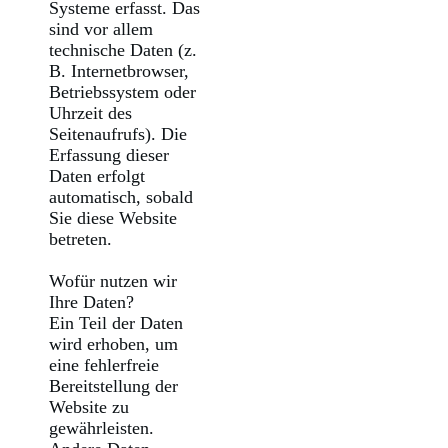
Systeme erfasst. Das
sind vor allem
technische Daten (z.
B. Internetbrowser,
Betriebssystem oder
Uhrzeit des
Seitenaufrufs). Die
Erfassung dieser
Daten erfolgt
automatisch, sobald
Sie diese Website
betreten.
Wofür nutzen wir
Ihre Daten?
Ein Teil der Daten
wird erhoben, um
eine fehlerfreie
Bereitstellung der
Website zu
gewährleisten.