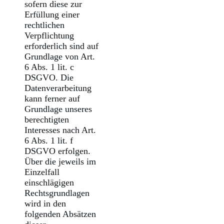
sofern diese zur
Erfüllung einer
rechtlichen
Verpflichtung
erforderlich sind auf
Grundlage von Art.
6 Abs. 1 lit. c
DSGVO. Die
Datenverarbeitung
kann ferner auf
Grundlage unseres
berechtigten
Interesses nach Art.
6 Abs. 1 lit. f
DSGVO erfolgen.
Über die jeweils im
Einzelfall
einschlägigen
Rechtsgrundlagen
wird in den
folgenden Absätzen