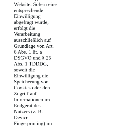
Website. Sofern eine
entsprechende
Einwilligung
abgefragt wurde,
erfolgt die
Verarbeitung
ausschließlich auf
Grundlage von Art.
6 Abs. 1 lit. a
DSGVO und § 25
Abs. 1 TDDDG,
soweit die
Einwilligung die
Speicherung von
Cookies oder den
Zugriff auf
Informationen im
Endgerät des
Nutzers (z. B.
Device-
Fingerprinting) im