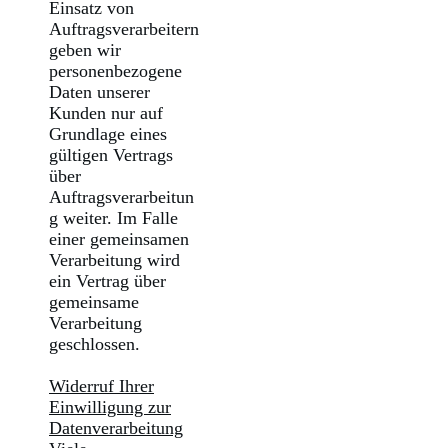
Einsatz von
Auftragsverarbeitern
geben wir
personenbezogene
Daten unserer
Kunden nur auf
Grundlage eines
gültigen Vertrags
über
Auftragsverarbeitun
g weiter. Im Falle
einer gemeinsamen
Verarbeitung wird
ein Vertrag über
gemeinsame
Verarbeitung
geschlossen.
Widerruf Ihrer
Einwilligung zur
Datenverarbeitung