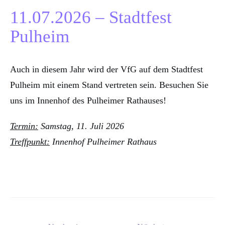
11.07.2026 – Stadtfest
Pulheim
Auch in diesem Jahr wird der VfG auf dem Stadtfest
Pulheim mit einem Stand vertreten sein. Besuchen Sie
uns im Innenhof des Pulheimer Rathauses!
Termin:
Samstag, 11. Juli 2026
Treffpunkt:
Innenhof Pulheimer Rathaus